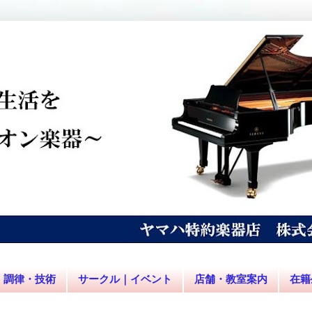
調律・技術
サークル｜イベント
店舗・教室案内
在籍