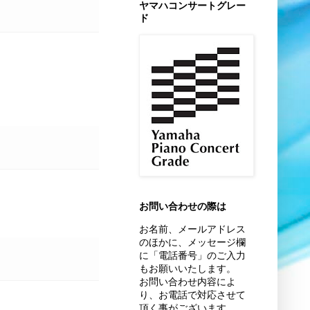
ヤマハコンサートグレー
ド
お問い合わせの際は
お名前、
メールアドレス
のほかに、
メッセージ欄
に「電話番号」のご入力
もお願いいたします。
お問い合わせ内容によ
り、お電話で対応させて
頂く事がございます。