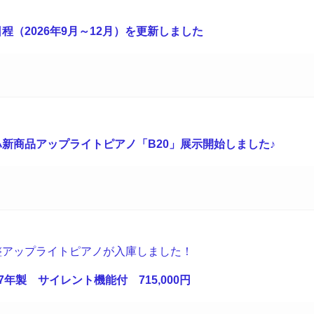
程（2026年9月～12月）を更新しました
新商品アップライトピアノ「B20」展示開始しました♪
整アップライトピアノが入庫しました！
17年製 サイレント機能付 715,000円