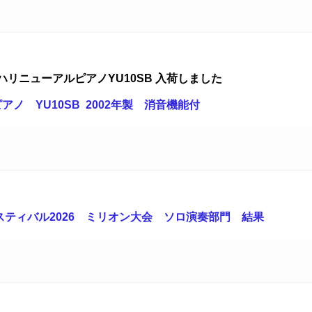
リニューアルピアノYU10SB 入荷しました
ノ YU10SB 2002年製
消音機能付
ティバル2026 ミリオン大会 ソロ演奏部門 結果