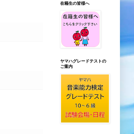
在籍生の皆様へ
ヤマハグレードテストの
ご案内