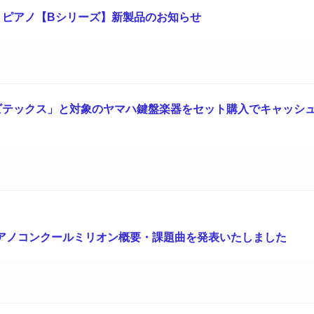
トピアノ【Bシリーズ】新製品のお知らせ
ビテックス」と対象のヤマハ鍵盤楽器をセット購入でキャッシ
回ピアノコンクールミリオン概要・課題曲を発表いたしました