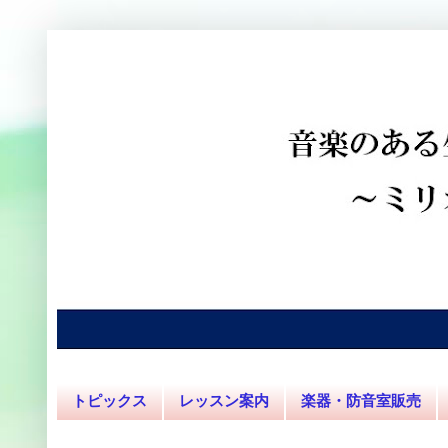
トピックス
レッスン案内
楽器・防音室販売