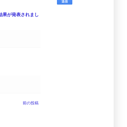
結果が発表されまし
前の投稿