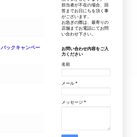
担当者が不在の場合、回
答までお日にちを頂く事
がございます。
お急ぎの際は、最寄りの
店舗までお電話にてお問
い合わせ下さい。
ュバックキャンペー
お問い合わせ内容をご入
力ください
名前
メール
*
メッセージ
*