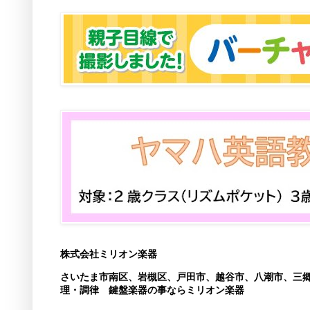
株式会社ミリオン楽器
さいたま市南区、岩槻区、戸田市、越谷市、八潮市、三
理・調律 鍵盤楽器の事ならミリオン楽器