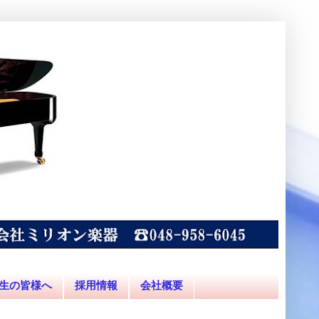
生の皆様へ
採用情報
会社概要