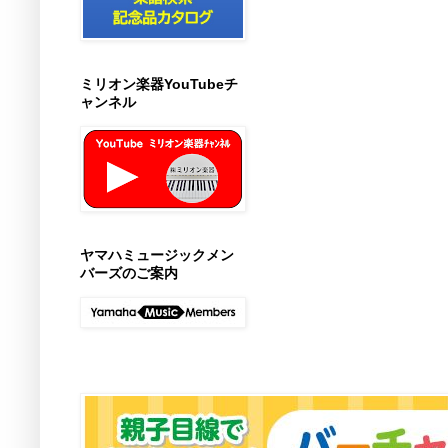
ミリオン楽器YouTubeチ
ャンネル
ヤマハミュージックメン
バーズのご案内