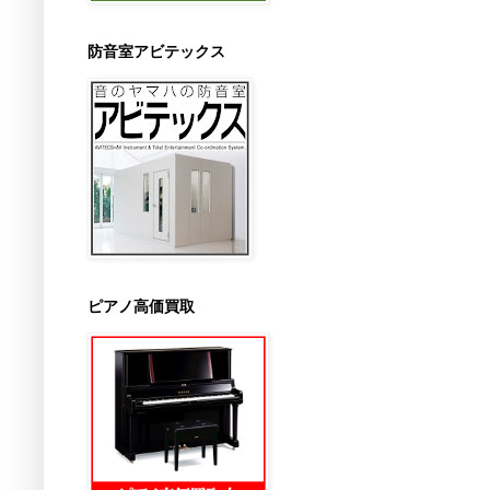
防音室アビテックス
ピアノ高価買取