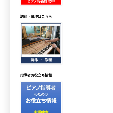
調律・修理はこちら
指導者お役立ち情報