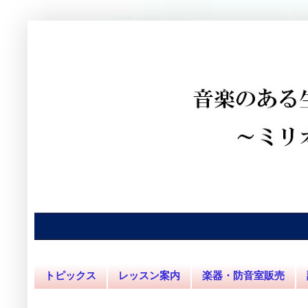
トピックス
レッスン案内
楽器・防音室販売