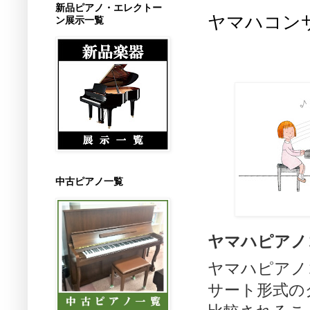
新品ピアノ・エレクトー
ヤマハコン
ン展示一覧
中古ピアノ一覧
ヤマハピアノ
ヤマハピアノ
サート形式の