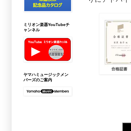
ミリオン楽器YouTubeチ
ャンネル
ヤマハミュージックメン
バーズのご案内