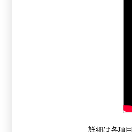
詳細は各項