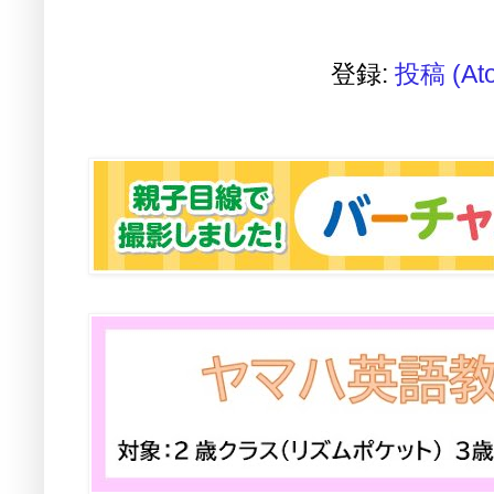
登録:
投稿 (At