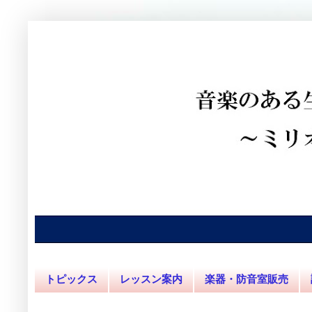
トピックス
レッスン案内
楽器・防音室販売