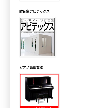
防音室アビテックス
ピアノ高価買取