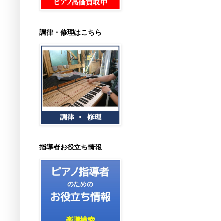
調律・修理はこちら
指導者お役立ち情報