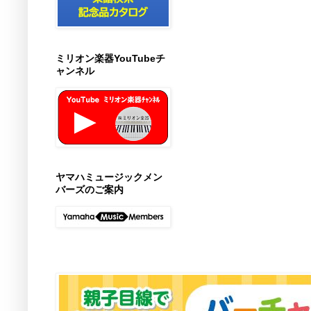
ミリオン楽器YouTubeチ
ャンネル
ヤマハミュージックメン
バーズのご案内