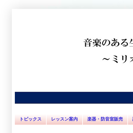
トピックス
レッスン案内
楽器・防音室販売