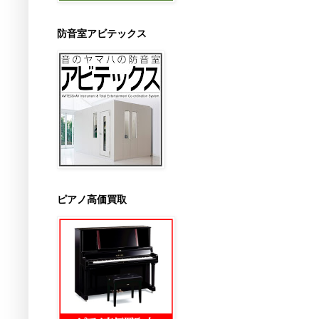
防音室アビテックス
ピアノ高価買取