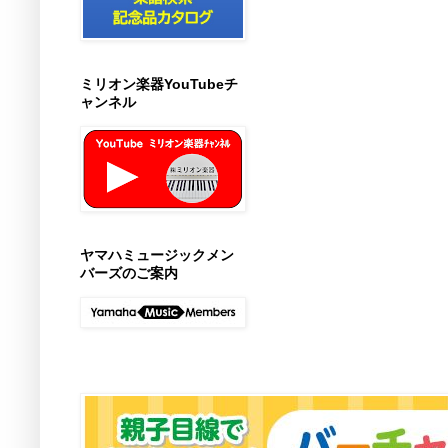
ミリオン楽器YouTubeチ
ャンネル
ヤマハミュージックメン
バーズのご案内