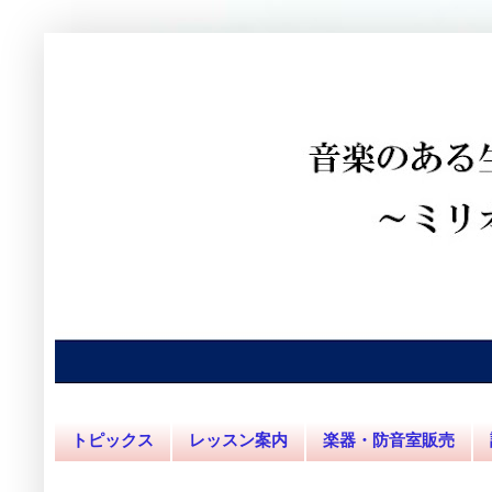
トピックス
レッスン案内
楽器・防音室販売