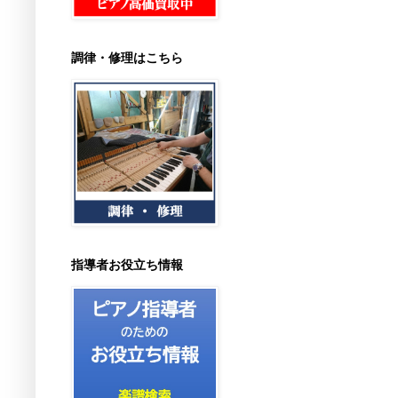
調律・修理はこちら
指導者お役立ち情報