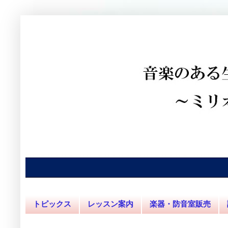
トピックス
レッスン案内
楽器・防音室販売