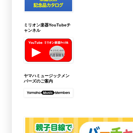
ミリオン楽器YouTubeチ
ャンネル
ヤマハミュージックメン
バーズのご案内