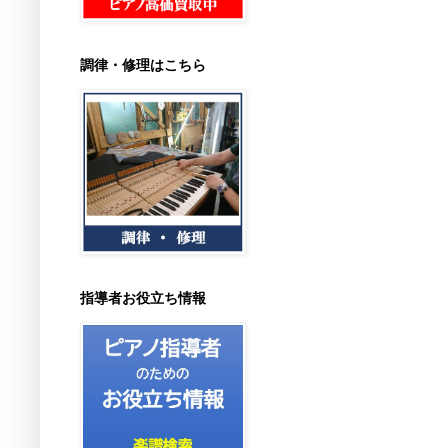
調律・修理はこちら
指導者お役立ち情報