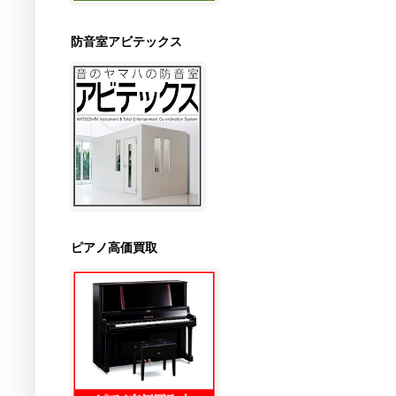
防音室アビテックス
ピアノ高価買取