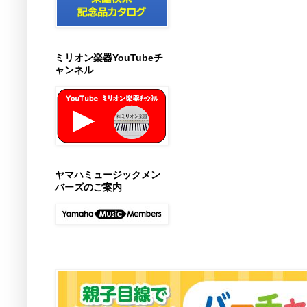
ミリオン楽器YouTubeチ
ャンネル
ヤマハミュージックメン
バーズのご案内