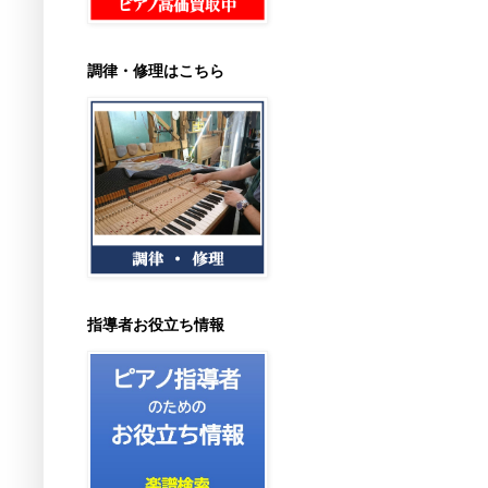
調律・修理はこちら
指導者お役立ち情報