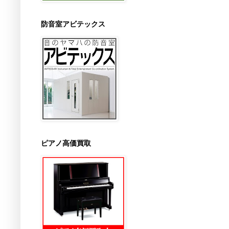
防音室アビテックス
ピアノ高価買取