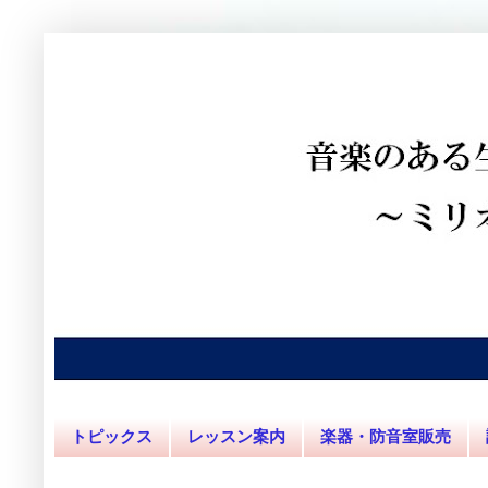
トピックス
レッスン案内
楽器・防音室販売