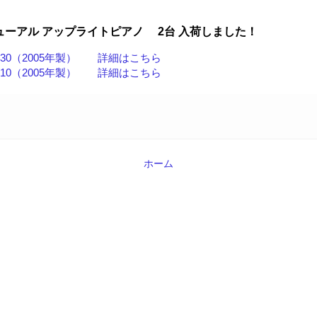
ーアル アップライトピアノ 2台 入荷しました！
YU30（2005年製） 詳細はこちら
YU10（2005年製） 詳細はこちら
ホーム