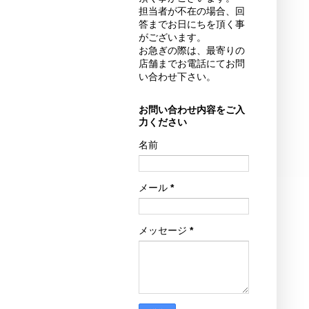
担当者が不在の場合、回
答までお日にちを頂く事
がございます。
お急ぎの際は、最寄りの
店舗までお電話にてお問
い合わせ下さい。
お問い合わせ内容をご入
力ください
名前
メール
*
メッセージ
*