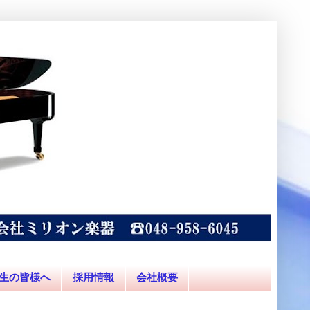
生の皆様へ
採用情報
会社概要