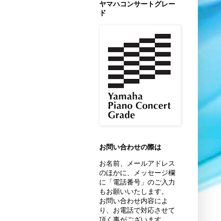
ヤマハコンサートグレー
ド
お問い合わせの際は
お名前、
メールアドレス
のほかに、
メッセージ欄
に「電話番号」のご入力
もお願いいたします。
お問い合わせ内容によ
り、お電話で対応させて
頂く事がございます。