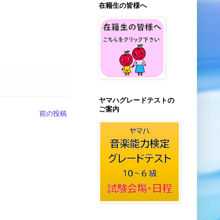
在籍生の皆様へ
ヤマハグレードテストの
ご案内
前の投稿