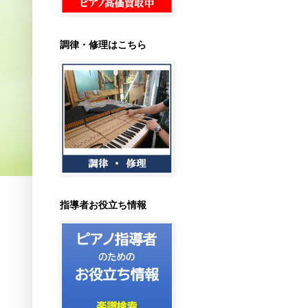
調律・修理はこちら
指導者お役立ち情報