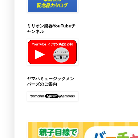
ミリオン楽器YouTubeチ
ャンネル
ヤマハミュージックメン
バーズのご案内