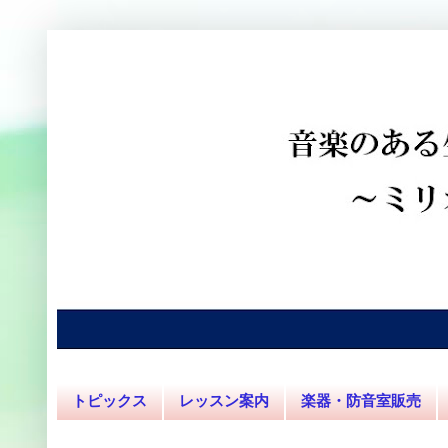
トピックス
レッスン案内
楽器・防音室販売