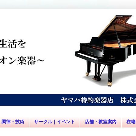
調律・技術
サークル｜イベント
店舗・教室案内
在籍