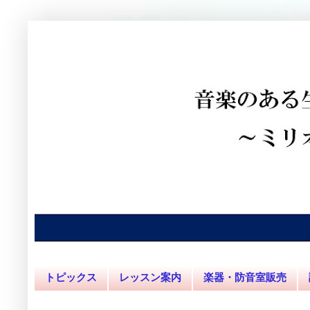
トピックス
レッスン案内
楽器・防音室販売