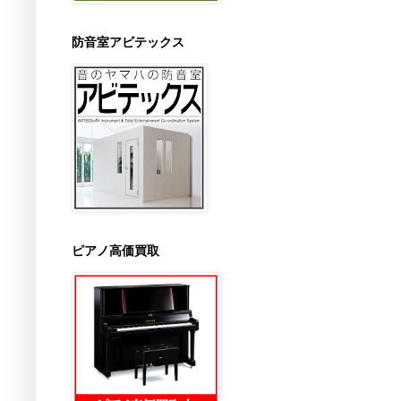
防音室アビテックス
ピアノ高価買取