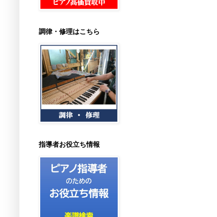
調律・修理はこちら
指導者お役立ち情報