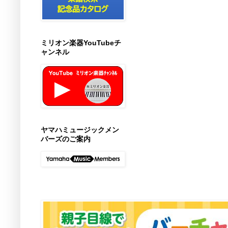
ミリオン楽器YouTubeチ
ャンネル
ヤマハミュージックメン
バーズのご案内