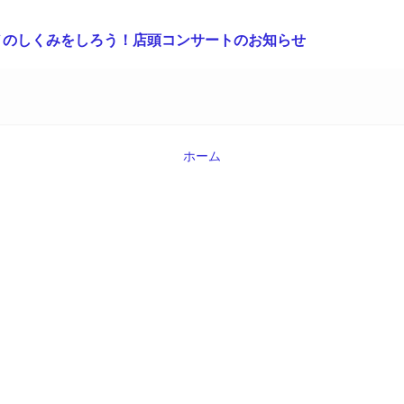
ノのしくみをしろう！店頭コンサートのお知らせ
ホーム