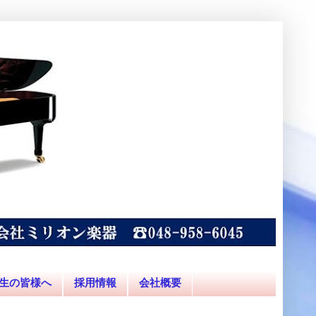
生の皆様へ
採用情報
会社概要