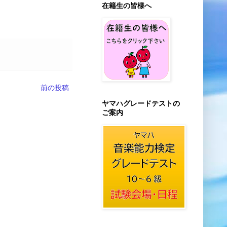
在籍生の皆様へ
前の投稿
ヤマハグレードテストの
ご案内