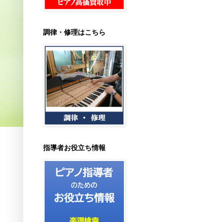
調律・修理はこちら
指導者お役立ち情報