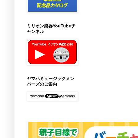
ミリオン楽器YouTubeチ
ャンネル
ヤマハミュージックメン
バーズのご案内