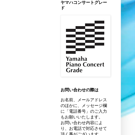
ヤマハコンサートグレー
ド
お問い合わせの際は
お名前、
メールアドレス
のほかに、
メッセージ欄
に「電話番号」のご入力
もお願いいたします。
お問い合わせ内容によ
り、お電話で対応させて
頂く事がございます。