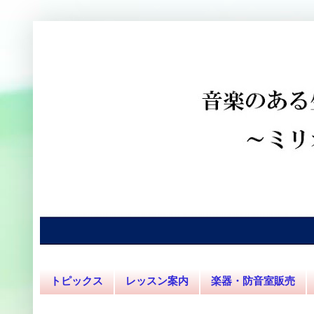
トピックス
レッスン案内
楽器・防音室販売