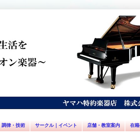
調律・技術
サークル｜イベント
店舗・教室案内
在籍