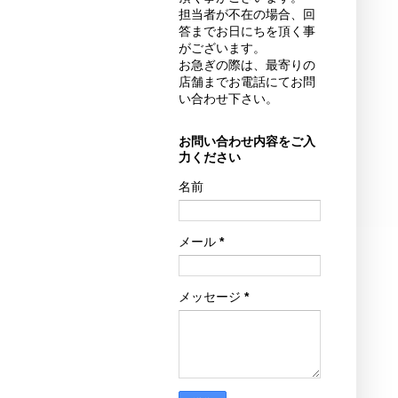
担当者が不在の場合、回
答までお日にちを頂く事
がございます。
お急ぎの際は、最寄りの
店舗までお電話にてお問
い合わせ下さい。
お問い合わせ内容をご入
力ください
名前
メール
*
メッセージ
*