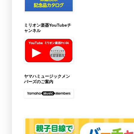
ミリオン楽器YouTubeチ
ャンネル
ヤマハミュージックメン
バーズのご案内