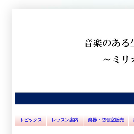
トピックス
レッスン案内
楽器・防音室販売