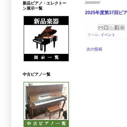
新品ピアノ・エレクトー
2025/05/07
ン展示一覧
2025年度第37
ラベル:
イベント
次の投稿
中古ピアノ一覧