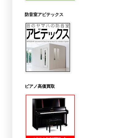
防音室アビテックス
ピアノ高価買取