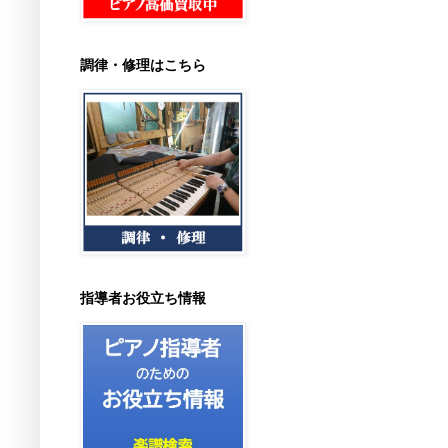
調律・修理はこちら
指導者お役立ち情報