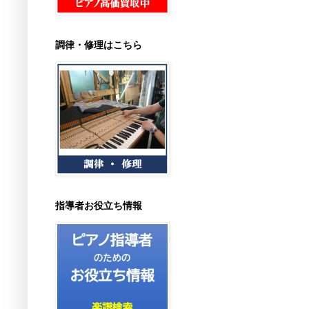
調律・修理はこちら
指導者お役立ち情報