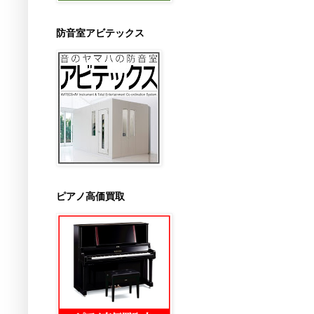
防音室アビテックス
ピアノ高価買取