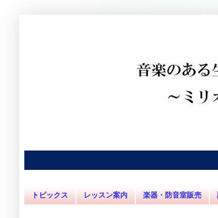
トピックス
レッスン案内
楽器・防音室販売