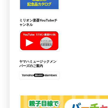
ミリオン楽器YouTubeチ
ャンネル
ヤマハミュージックメン
バーズのご案内