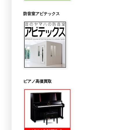
防音室アビテックス
ピアノ高価買取