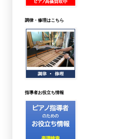
調律・修理はこちら
指導者お役立ち情報