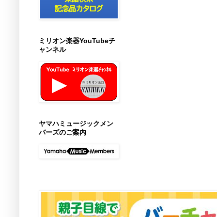
ミリオン楽器YouTubeチ
ャンネル
ヤマハミュージックメン
バーズのご案内