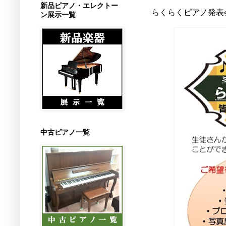
新品ピアノ・エレクトー
らくらくピアノ発表
ン展示一覧
中古ピアノ一覧