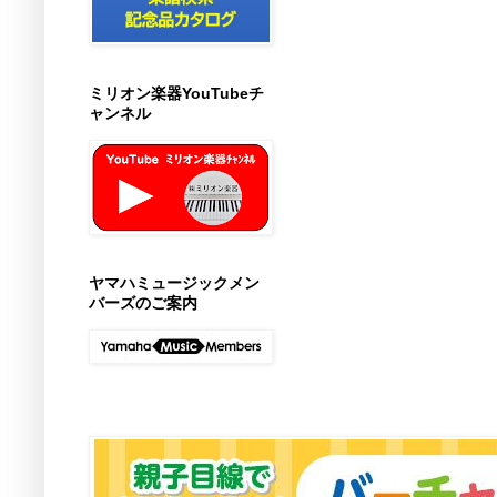
ミリオン楽器YouTubeチ
ャンネル
ヤマハミュージックメン
バーズのご案内