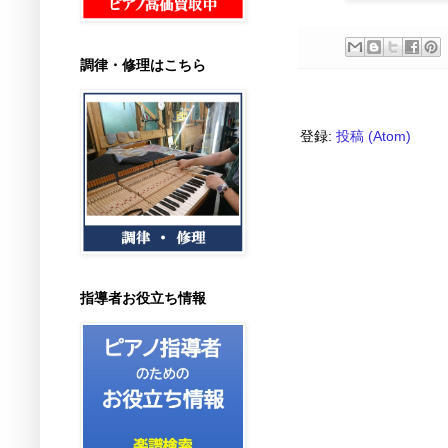
調律・修理はこちら
登録:
投稿 (Atom)
指導者お役立ち情報