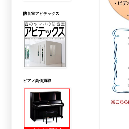
防音室アビテックス
ピアノ高価買取