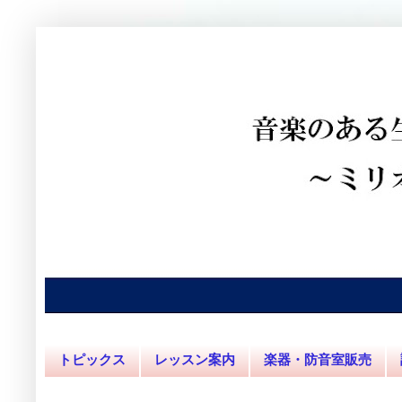
トピックス
レッスン案内
楽器・防音室販売