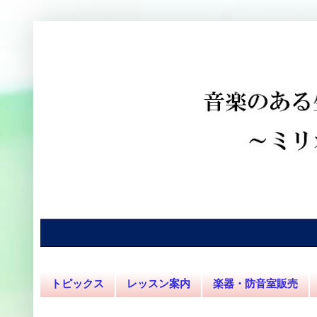
トピックス
レッスン案内
楽器・防音室販売