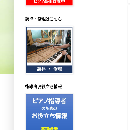
調律・修理はこちら
指導者お役立ち情報