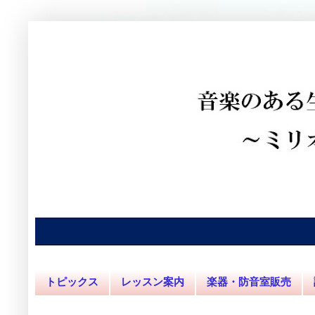
トピックス
レッスン案内
楽器・防音室販売