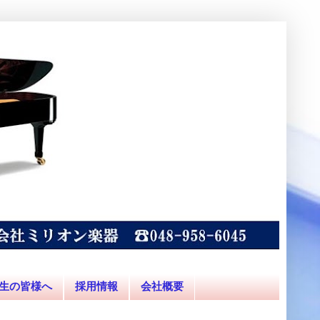
生の皆様へ
採用情報
会社概要