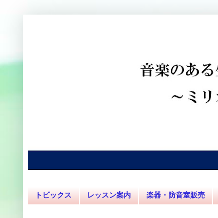
トピックス
レッスン案内
楽器・防音室販売