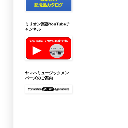
ミリオン楽器YouTubeチ
ャンネル
ヤマハミュージックメン
バーズのご案内