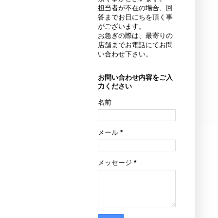
担当者が不在の場合、回
答までお日にちを頂く事
がございます。
お急ぎの際は、最寄りの
店舗までお電話にてお問
い合わせ下さい。
お問い合わせ内容をご入
力ください
名前
メール
*
メッセージ
*