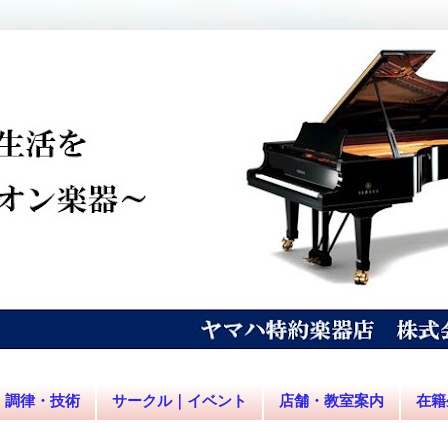
調律・技術
サークル｜イベント
店舗・教室案内
在籍