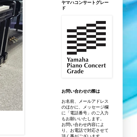
ヤマハコンサートグレー
ド
お問い合わせの際は
お名前、
メールアドレス
のほかに、
メッセージ欄
に「電話番号」のご入力
もお願いいたします。
お問い合わせ内容によ
り、お電話で対応させて
頂く事がございます。