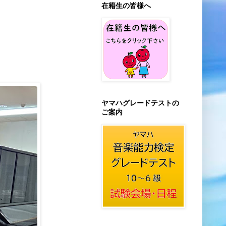
在籍生の皆様へ
ヤマハグレードテストの
ご案内