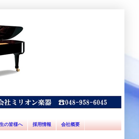
生の皆様へ
採用情報
会社概要