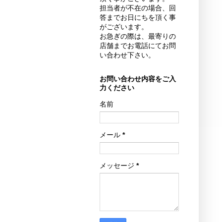
担当者が不在の場合、回
答までお日にちを頂く事
がございます。
お急ぎの際は、最寄りの
店舗までお電話にてお問
い合わせ下さい。
お問い合わせ内容をご入
力ください
名前
メール
*
メッセージ
*