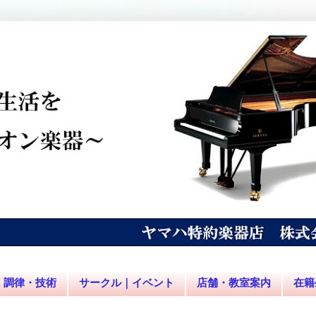
調律・技術
サークル｜イベント
店舗・教室案内
在籍