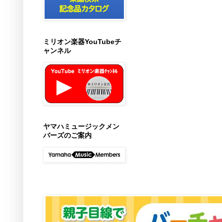
ミリオン楽器YouTubeチ
ャンネル
ヤマハミュージックメン
バーズのご案内