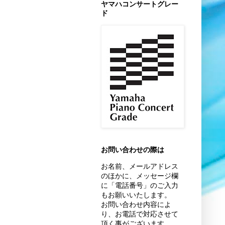
ヤマハコンサートグレー
ド
お問い合わせの際は
お名前、
メールアドレス
のほかに、
メッセージ欄
に「電話番号」のご入力
もお願いいたします。
お問い合わせ内容によ
り、お電話で対応させて
頂く事がございます。