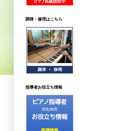
調律・修理はこちら
指導者お役立ち情報