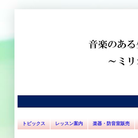
トピックス
レッスン案内
楽器・防音室販売