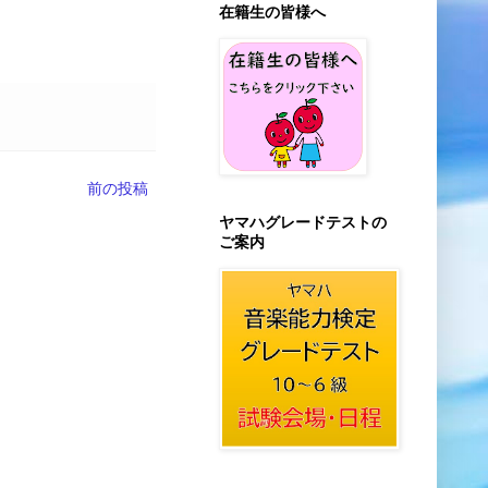
在籍生の皆様へ
前の投稿
ヤマハグレードテストの
ご案内