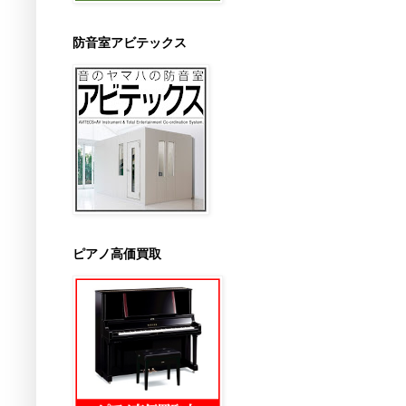
防音室アビテックス
ピアノ高価買取