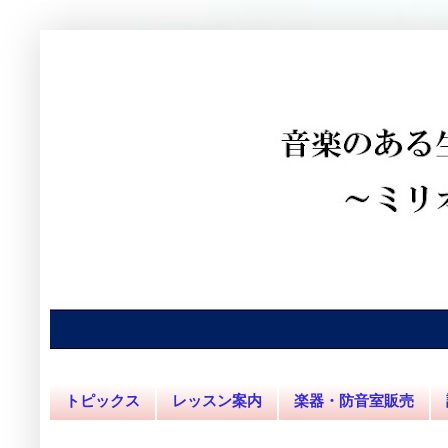
トピックス
レッスン案内
楽器・防音室販売