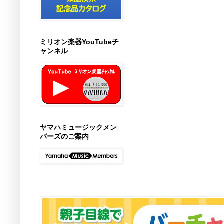
ミリオン楽器YouTubeチ
ャンネル
ヤマハミュージックメン
バーズのご案内