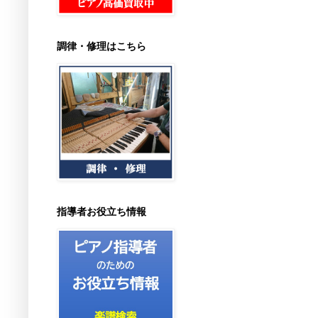
調律・修理はこちら
指導者お役立ち情報