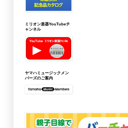
ミリオン楽器YouTubeチ
ャンネル
ヤマハミュージックメン
バーズのご案内