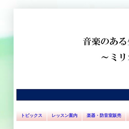
トピックス
レッスン案内
楽器・防音室販売