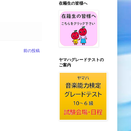
在籍生の皆様へ
前の投稿
ヤマハグレードテストの
ご案内