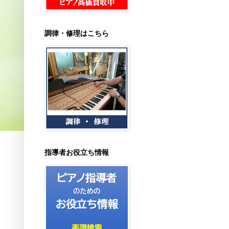
調律・修理はこちら
指導者お役立ち情報