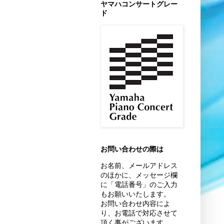
ヤマハコンサートグレー
ド
お問い合わせの際は
お名前、
メールアドレス
のほかに、
メッセージ欄
に「電話番号」のご入力
もお願いいたします。
お問い合わせ内容によ
り、お電話で対応させて
頂く事がございます。