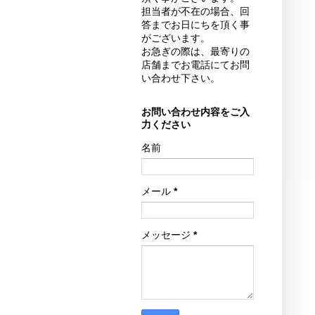
担当者が不在の場合、回
答までお日にちを頂く事
がございます。
お急ぎの際は、最寄りの
店舗までお電話にてお問
い合わせ下さい。
お問い合わせ内容をご入
力ください
名前
メール
*
メッセージ
*