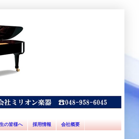
生の皆様へ
採用情報
会社概要