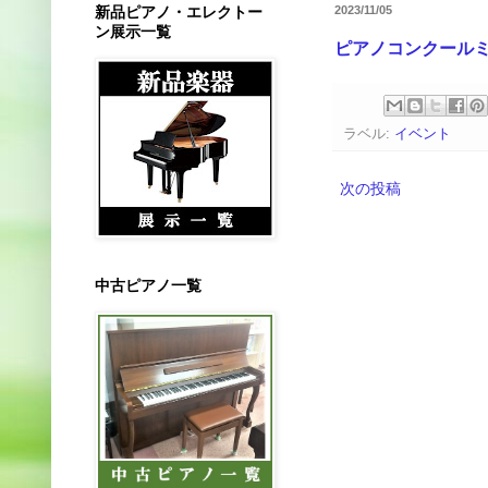
新品ピアノ・エレクトー
2023/11/05
ン展示一覧
ピアノコンクールミ
ラベル:
イベント
次の投稿
中古ピアノ一覧