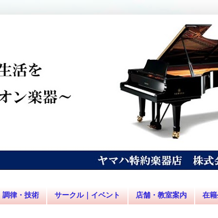
調律・技術
サークル｜イベント
店舗・教室案内
在籍