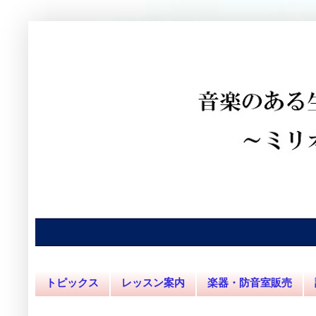
トピックス
レッスン案内
楽器・防音室販売