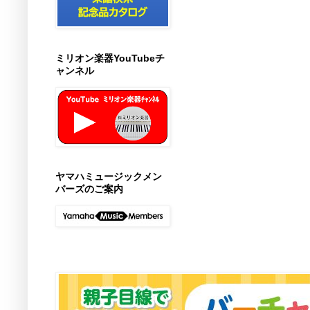
ミリオン楽器YouTubeチ
ャンネル
ヤマハミュージックメン
バーズのご案内