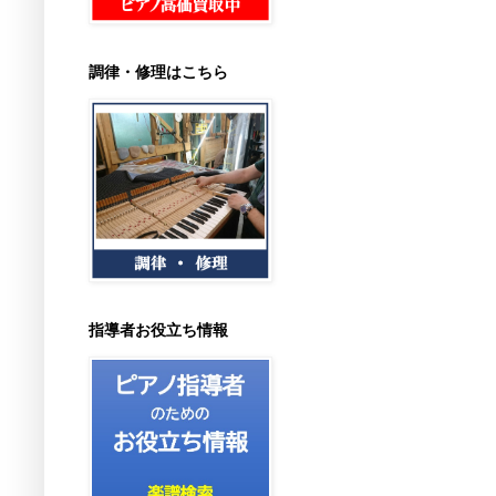
調律・修理はこちら
指導者お役立ち情報