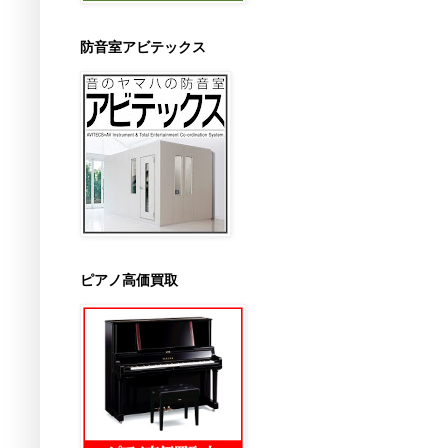
防音室アビテックス
ピアノ高価買取